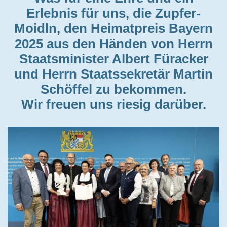
Erlebnis für uns, die Zupfer-
Moidln, den Heimatpreis Bayern
2025 aus den Händen von Herrn
Staatsminister Albert Füracker
und Herrn Staatssekretär Martin
Schöffel zu bekommen.
Wir freuen uns riesig darüber.