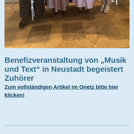
Benefizveranstaltung von „Musik
und Text“ in Neustadt begeistert
Zuhörer
Zum vollständigen Artikel im Onetz bitte hier
klicken!