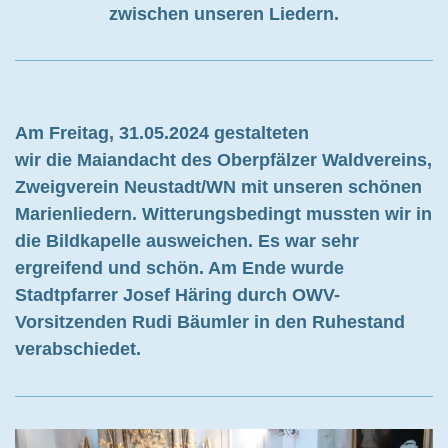
zwischen unseren Liedern.
Am Freitag, 31.05.2024 gestalteten
wir die Maiandacht des Oberpfälzer Waldvereins,
Zweigverein Neustadt/WN mit unseren schönen
Marienliedern. Witterungsbedingt mussten wir in
die Bildkapelle ausweichen. Es war sehr
ergreifend und schön. Am Ende wurde
Stadtpfarrer Josef Häring durch OWV-
Vorsitzenden Rudi Bäumler in den Ruhestand
verabschiedet.