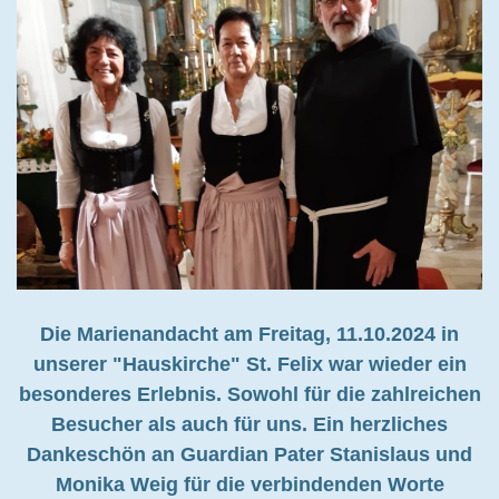
Die Marienandacht am Freitag, 11.10.2024 in
unserer "Hauskirche" St. Felix war wieder ein
besonderes Erlebnis. Sowohl für die zahlreichen
Besucher als auch für uns.
Ein herzliches
Dankeschön an Guardian Pater Stanislaus und
Monika Weig für die verbindenden Worte