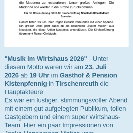
"Musik im Wirtshaus 2026"
- Unter
diesem Motto waren wir am
23. Juli
2026
ab
19 Uhr
im
Gasthof & Pension
Kistenpfennig
in
Tirschenreuth
die
Hauptakteure.
Es war ein lustiger, stimmungsvoller Abend
mit einem gut aufgelegten Publikum, tollen
Gastgebern und einem super Wirtshaus-
Team. Hier ein paar Impressionen von