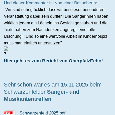
Und dieser Kommentar ist von einer Besucherin:
"Wir sind sehr glücklich dass wir bei dieser besonderen
Veranstaltung dabei sein durften! Die Sängerinnen haben
wirklich jedem ein Lächeln ins Gesicht gezaubert und die
Texte haben zum Nachdenken angeregt, eine tolle
Mischung!!! Und so eine wertvolle Arbeit im Kinderhospiz
muss man einfach unterstützen"
Hier geht es zum Bericht von OberpfalzEcho!
Sehr schön war es am 15.11.2025 beim
Schwarzenfelder
Sänger- und
Musikantentreffen
Schwarzenfeld 2025.pdf