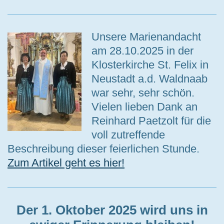
Unsere Marienandacht
am 28.10.2025 in der
Klosterkirche St. Felix in
Neustadt a.d. Waldnaab
war sehr, sehr schön.
Vielen lieben Dank an
Reinhard Paetzolt für die
voll zutreffende
Beschreibung dieser feierlichen Stunde.
Zum Artikel geht es hier!
Der 1. Oktober 2025 wird uns in