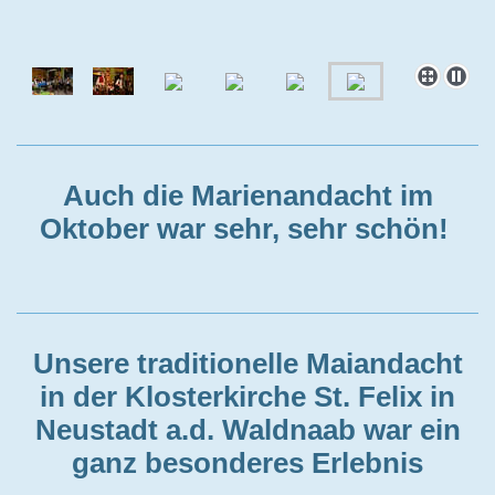
Auch die Marienandacht im
Oktober war sehr, sehr schön!
Unsere traditionelle Maiandacht
in der Klosterkirche
St. Felix in
Neustadt a.d. Waldnaab war ein
ganz besonderes Erlebnis