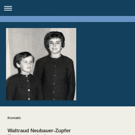
Kontakt:
Waltraud Neubauer-Zupfer