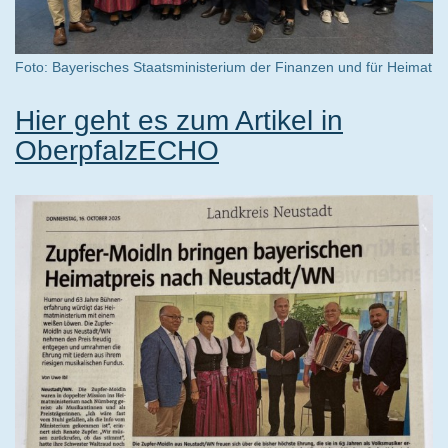
Foto: Bayerisches Staatsministerium der Finanzen und für Heimat
Hier geht es zum Artikel in
OberpfalzECHO