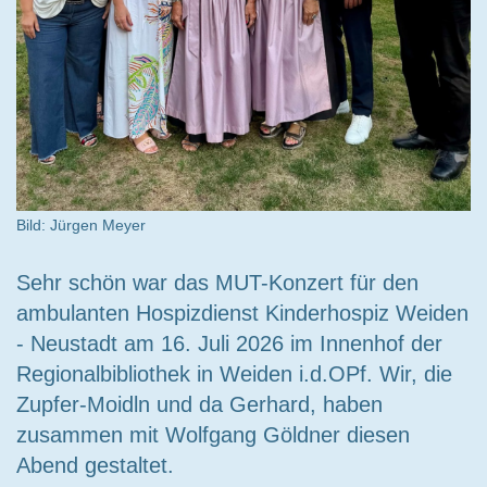
Bild: Jürgen Meyer
Sehr schön war das MUT-Konzert für den
ambulanten Hospizdienst Kinderhospiz Weiden
- Neustadt am 16. Juli 2026 im Innenhof der
Regionalbibliothek in Weiden i.d.OPf. Wir, die
Zupfer-Moidln und da Gerhard, haben
zusammen mit Wolfgang Göldner diesen
Abend gestaltet.