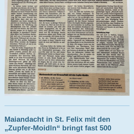
Maiandacht in St. Felix mit den
„Zupfer-Moidln“ bringt fast 500