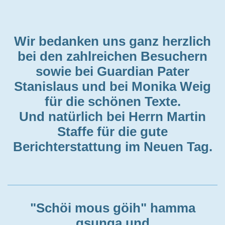
Wir bedanken uns ganz herzlich
bei den zahlreichen Besuchern
sowie bei Guardian Pater
Stanislaus und bei Monika Weig
für die schönen Texte.
Und natürlich bei Herrn Martin
Staffe für die gute
Berichterstattung im Neuen Tag.
"Schöi mous göih" hamma
gsunga und