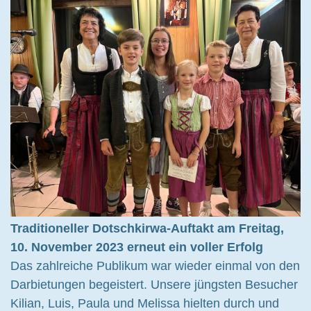
Traditioneller Dotschkirwa-Auftakt am Freitag,
10. November 2023 erneut ein voller Erfolg
Das zahlreiche Publikum war wieder einmal von den
Darbietungen begeistert. Unsere jüngsten Besucher
Kilian, Luis, Paula und Melissa hielten durch und