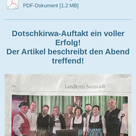
PDF-Dokument [1.2 MB]
Dotschkirwa-Auftakt ein voller
Erfolg!
Der Artikel beschreibt den Abend
treffend!