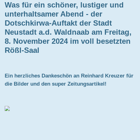
Was für ein schöner, lustiger und
unterhaltsamer Abend - der
Dotschkirwa-Auftakt der Stadt
Neustadt a.d. Waldnaab am Freitag,
8. November 2024 im voll besetzten
Rößl-Saal
Ein herzliches Dankeschön an Reinhard Kreuzer für
die Bilder und den super Zeitungsartikel!