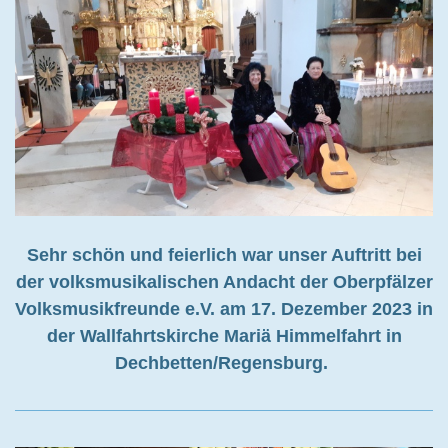
Sehr schön und feierlich war unser Auftritt bei
der volksmusikalischen Andacht der Oberpfälzer
Volksmusikfreunde e.V. am 17. Dezember 2023 in
der Wallfahrtskirche Mariä Himmelfahrt in
Dechbetten/Regensburg.