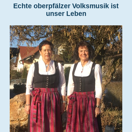
Echte oberpfälzer Volksmusik ist
unser Leben