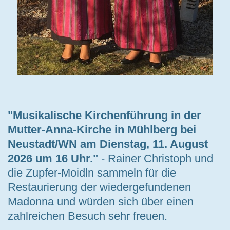
"Musikalische Kirchenführung in der
Mutter-Anna-Kirche in Mühlberg bei
Neustadt/WN am Dienstag, 11. August
2026 um 16 Uhr."
- Rainer Christoph und
die Zupfer-Moidln sammeln für die
Restaurierung der wiedergefundenen
Madonna und würden sich über einen
zahlreichen Besuch sehr freuen.