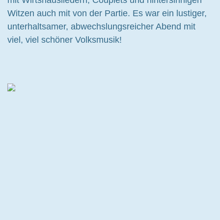
mit Wirtshausliedern, Couplets und hintersinnigen
Witzen auch mit von der Partie. Es war ein lustiger,
unterhaltsamer, abwechslungsreicher Abend mit
viel, viel schöner Volksmusik!